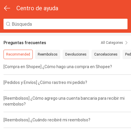
Centro de ayuda
Preguntas frecuentes
All Categories
Recommended
Reembolsos
Devoluciones
Cancelaciones
Ped
[Compra en Shopee] ¿Cómo hago una compra en Shopee?
[Pedidos y Envíos] ¿Cómo rastreo mi pedido?
[Reembolsos] ¿Cómo agrego una cuenta bancaria para recibir mi
reembolso?
[Reembolsos] ¿Cuándo recibiré mi reembolso?