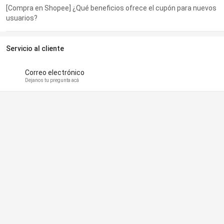
[Compra en Shopee] ¿Qué beneficios ofrece el cupón para nuevos
usuarios?
Servicio al cliente
Correo electrónico
Dejanos tu pregunta acá