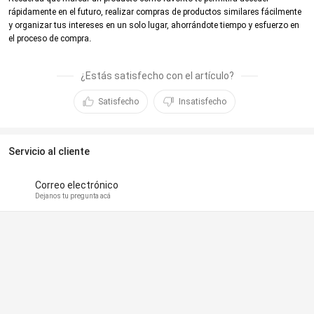
rápidamente en el futuro, realizar compras de productos similares fácilmente
y organizar tus intereses en un solo lugar, ahorrándote tiempo y esfuerzo en
el proceso de compra
.
¿Estás satisfecho con el artículo?
Satisfecho
Insatisfecho
Servicio al cliente
Correo electrónico
Dejanos tu pregunta acá